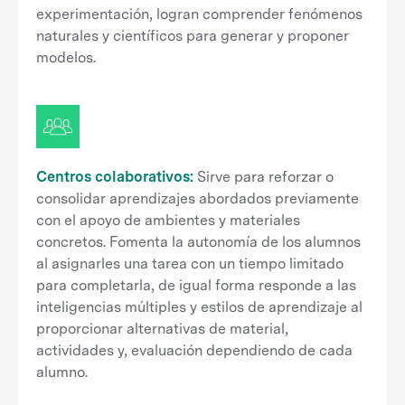
experimentación, logran comprender fenómenos
naturales y científicos para generar y proponer
modelos.
Centros colaborativos:
Sirve para reforzar o
consolidar aprendizajes abordados previamente
con el apoyo de ambientes y materiales
concretos. Fomenta la autonomía de los alumnos
al asignarles una tarea con un tiempo limitado
para completarla, de igual forma responde a las
inteligencias múltiples y estilos de aprendizaje al
proporcionar alternativas de material,
actividades y, evaluación dependiendo de cada
alumno.