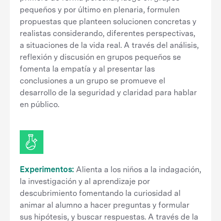
pequeños y por último en plenaria, formulen
propuestas que planteen solucionen concretas y
realistas considerando, diferentes perspectivas,
a situaciones de la vida real. A través del análisis,
reflexión y discusión en grupos pequeños se
fomenta la empatía y al presentar las
conclusiones a un grupo se promueve el
desarrollo de la seguridad y claridad para hablar
en público.
Experimentos:
Alienta a los niños a la indagación,
la investigación y al aprendizaje por
descubrimiento fomentando la curiosidad al
animar al alumno a hacer preguntas y formular
sus hipótesis, y buscar respuestas. A través de la