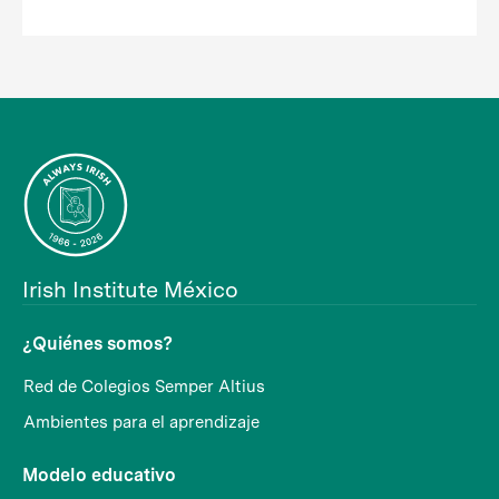
Irish Institute México
¿Quiénes somos?
Red de Colegios Semper Altius
Ambientes para el aprendizaje
Modelo educativo