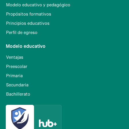
Modelo educativo y pedagógico
Propósitos formativos
Principios educativos
Perfil de egreso
Modelo educativo
Ventajas
Preescolar
Primaria
Secundaria
Bachillerato