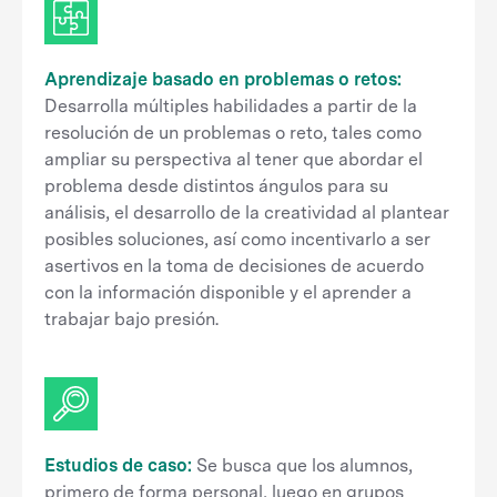
Aprendizaje basado en problemas o retos
:
Desarrolla múltiples habilidades a partir de la
resolución de un problemas o reto, tales como
ampliar su perspectiva al tener que abordar el
problema desde distintos ángulos para su
análisis, el desarrollo de la creatividad al plantear
posibles soluciones, así como incentivarlo a ser
asertivos en la toma de decisiones de acuerdo
con la información disponible y el aprender a
trabajar bajo presión.
Estudios de caso
:
Se busca que los alumnos,
primero de forma personal, luego en grupos