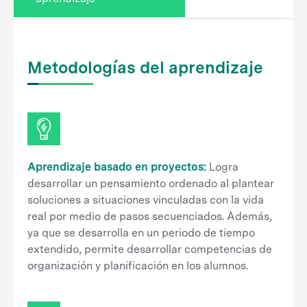
Metodologías del aprendizaje
Aprendizaje basado en proyectos:
Logra
desarrollar un pensamiento ordenado al plantear
soluciones a situaciones vinculadas con la vida
real por medio de pasos secuenciados. Además,
ya que se desarrolla en un periodo de tiempo
extendido, permite desarrollar competencias de
organización y planificación en los alumnos.