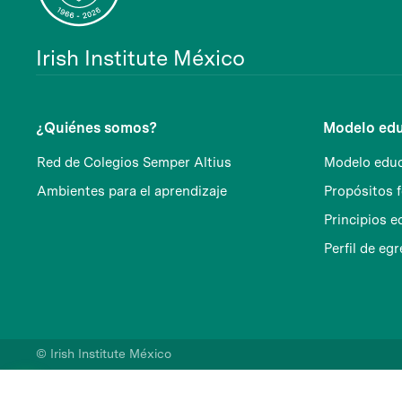
Irish Institute México
¿Quiénes somos?
Modelo edu
Red de Colegios Semper Altius
Modelo educ
Ambientes para el aprendizaje
Propósitos 
Principios e
Perfil de eg
© Irish Institute México