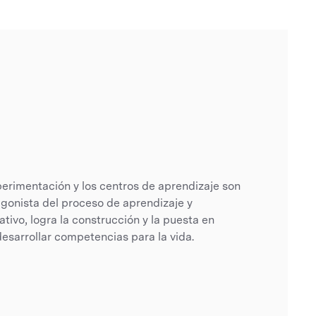
perimentación y los centros de aprendizaje son
gonista del proceso de aprendizaje y
tivo, logra la construcción y la puesta en
esarrollar competencias para la vida.