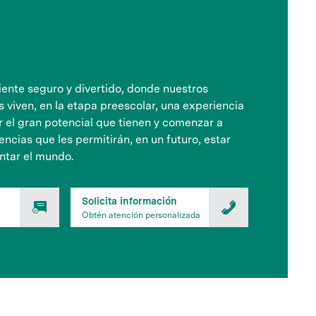
nte seguro y divertido, donde nuestros
viven, en la etapa preescolar, una experiencia
ir el gran potencial que tienen y comenzar a
ncias que les permitirán, en un futuro, estar
ntar el mundo.
Solicita información
Obtén atención personalizada