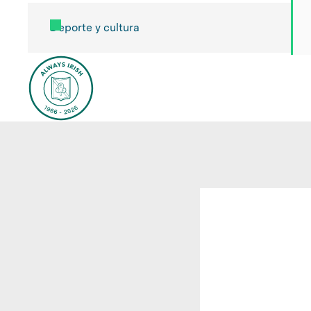
Deporte y cultura