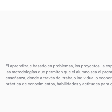
El aprendizaje basado en problemas, los proyectos, la ex
las metodologías que permiten que el alumno sea el prota
enseñanza, donde a través del trabajo individual o coopera
práctica de conocimientos, habilidades y actitudes para d