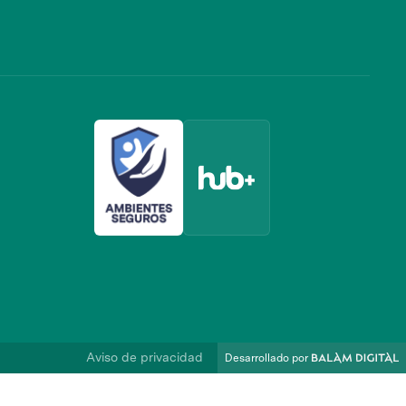
Aviso de privacidad
Desarrollado por