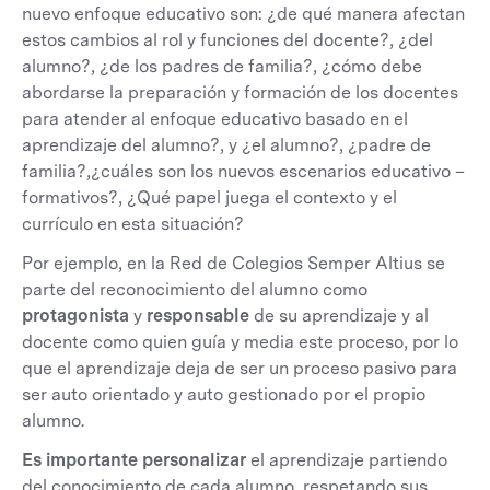
nuevo enfoque educativo son: ¿de qué manera afectan
estos cambios al rol y funciones del docente?, ¿del
alumno?, ¿de los padres de familia?, ¿cómo debe
abordarse la preparación y formación de los docentes
para atender al enfoque educativo basado en el
aprendizaje del alumno?, y ¿el alumno?, ¿padre de
familia?,¿cuáles son los nuevos escenarios educativo –
formativos?, ¿Qué papel juega el contexto y el
currículo en esta situación?
Por ejemplo, en la Red de Colegios Semper Altius se
parte del reconocimiento del alumno como
protagonista
y
responsable
de su aprendizaje y al
docente como quien guía y media este proceso, por lo
que el aprendizaje deja de ser un proceso pasivo para
ser auto orientado y auto gestionado por el propio
alumno.
Es importante personalizar
el aprendizaje partiendo
del conocimiento de cada alumno, respetando sus