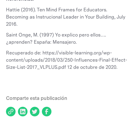
Hattie (2016). Ten Mind Frames for Educators.
Becoming as Instrucional Leader in Your Building, July
2016.
Saint Onge, M. (1997) Yo explico pero ellos….
¿aprenden? España: Mensajero.
Recuperado de: https://visible-learning.org/wp-
content/uploads/2018/03/250-Influences-Final-Effect-
Size-List-2017_VLPLUS.pdf 12 de octubre de 2020.
Comparte esta publicación