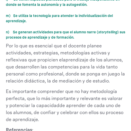
donde se fomenta la autonomía y la autogestión.
m) Se utiliza la tecnología para atender la individualización del
aprendizaje.
n) Se generan actividades para que el alumno narre (
storytelling
) sus
procesos de aprendizaje y de formación.
Por lo que es esencial que el docente planee
actividades, estrategias, metodologías activas y
reflexivas que propicien elaprendizaje de los alumnos,
que desarrollen las competencias para la vida tanto
personal como profesional, donde se ponga en juego la
relación didáctica, la de mediación y de estudio.
Es importante comprender que no hay metodología
perfecta, que lo más importante y relevante es valorar
y potenciar la capacidadde aprender de cada uno de
los alumnos, de confiar y celebrar con ellos su proceso
de aprendizaje.
Referencias
: