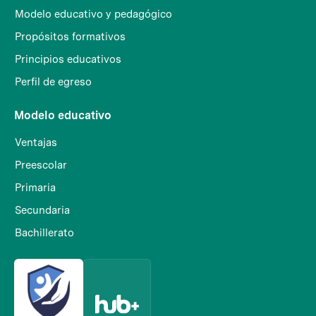
Modelo educativo y pedagógico
Propósitos formativos
Principios educativos
Perfil de egreso
Modelo educativo
Ventajas
Preescolar
Primaria
Secundaria
Bachillerato