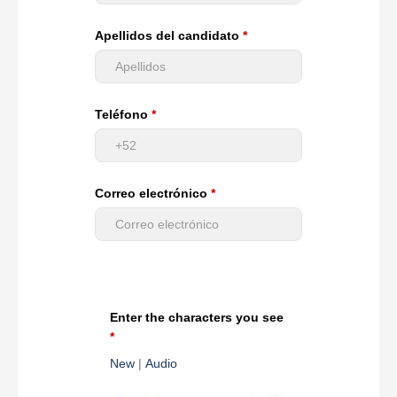
Apellidos del candidato
Teléfono
Correo electrónico
Enter the characters you see
New
|
Audio