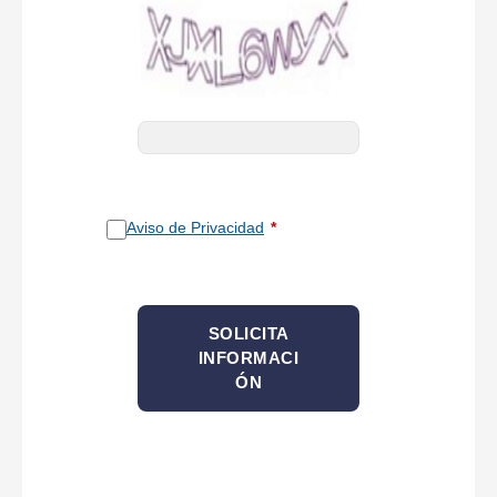
Aviso de Privacidad
SOLICITA
INFORMACI
ÓN