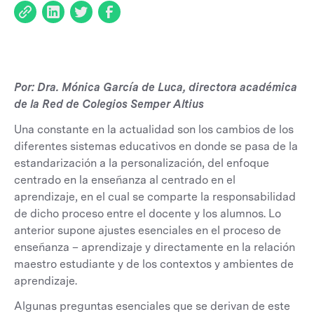
Por: Dra. Mónica García de Luca, directora académica
de la Red de Colegios Semper Altius
Una constante en la actualidad son los cambios de los
diferentes sistemas educativos en donde se pasa de la
estandarización a la personalización, del enfoque
centrado en la enseñanza al centrado en el
aprendizaje, en el cual se comparte la responsabilidad
de dicho proceso entre el docente y los alumnos. Lo
anterior supone ajustes esenciales en el proceso de
enseñanza – aprendizaje y directamente en la relación
maestro estudiante y de los contextos y ambientes de
aprendizaje.
Algunas preguntas esenciales que se derivan de este