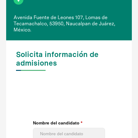
Avenida Fuente de Leones 107, Lomas de
Tecamachalco, 53950, Naucalpan de Juárez,
México.
Solicita información de
admisiones
Nombre del candidato