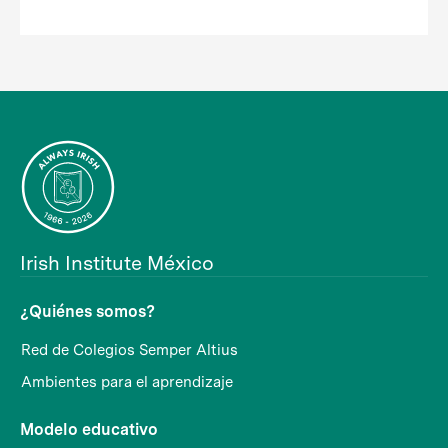
Irish Institute México
¿Quiénes somos?
Red de Colegios Semper Altius
Ambientes para el aprendizaje
Modelo educativo