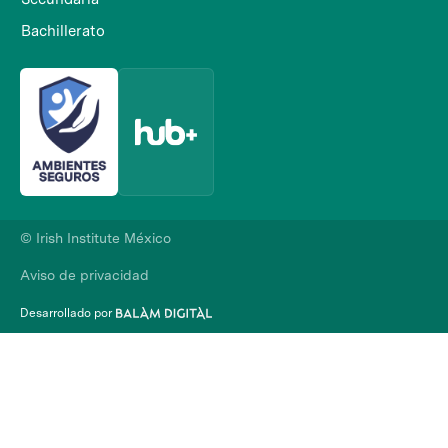
Bachillerato
© Irish Institute México
Aviso de privacidad
Desarrollado por