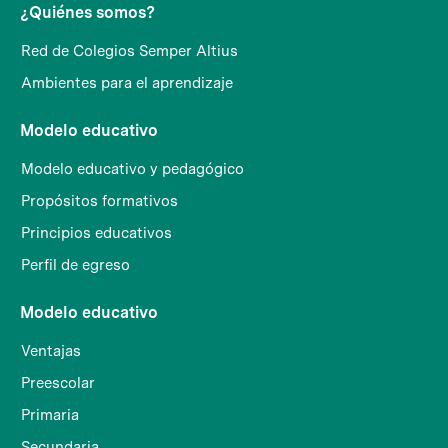
¿Quiénes somos?
Red de Colegios Semper Altius
Ambientes para el aprendizaje
Modelo educativo
Modelo educativo y pedagógico
Propósitos formativos
Principios educativos
Perfil de egreso
Modelo educativo
Ventajas
Preescolar
Primaria
Secundaria