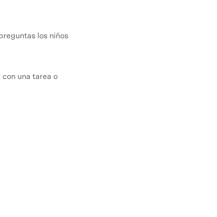
preguntas los niños
r con una tarea o