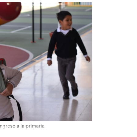
ingreso a la primaria