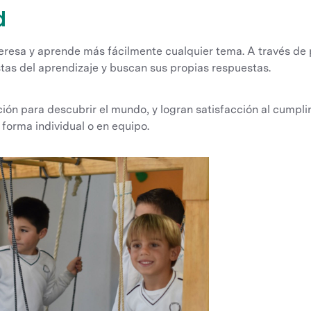
d
teresa y aprende más fácilmente cualquier tema. A través de 
tas del aprendizaje y buscan sus propias respuestas.
ción para descubrir el mundo, y logran satisfacción al cumpli
forma individual o en equipo.