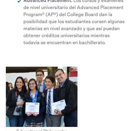
Advanced Placement:
Los cursos y exámenes
de nivel universitario del Advanced Placement
Program® (AP®) del College Board dan la
posibilidad que los estudiantes cursen algunas
materias en nivel avanzado y que así puedan
obtener créditos universitarios mientras
todavía se encuentran en bachillerato.