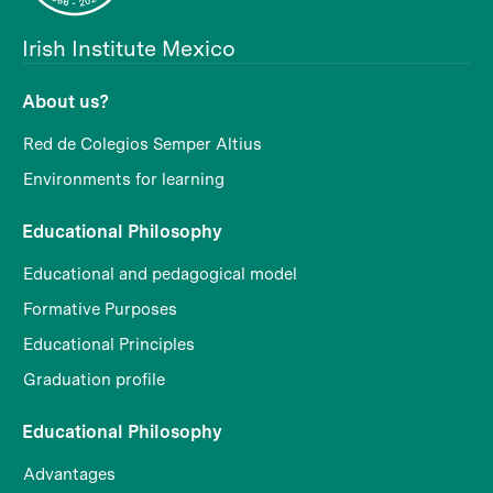
Irish Institute Mexico
About us?
Red de Colegios Semper Altius
Environments for learning
Educational Philosophy
Educational and pedagogical model
Formative Purposes
Educational Principles
Graduation profile
Educational Philosophy
Advantages