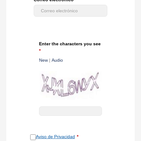
Enter the characters you see
New
|
Audio
Aviso de Privacidad