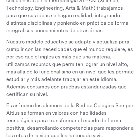
soluciones. Con la metodología STEAM (Science,
Technology, Engineering, Arts & Math) trabajamos
para que sus ideas se hagan realidad, integrando
distintas disciplinas y poniendo en práctica de forma
integral sus conocimientos de otras áreas.
Nuestro modelo educativo se adapta y actualiza para
cumplir con las necesidades que el mundo requiere, es
por eso que el inglés es más que una materia,
utilizamos recursos que permiten lograr un nivel alto,
más allá de lo funcional sino en un nivel que les permite
estudiar y más adelante trabajar en este idioma.
Además contamos con pruebas estandarizadas que
certifican su nivel.
Es así como los alumnos de la Red de Colegios Semper
Altius se forman en valores con habilidades
tecnológicas para transformar el mundo de forma
positiva, desarrollando competencias para responder a
los retos de la vida que les ha tocado vivir.