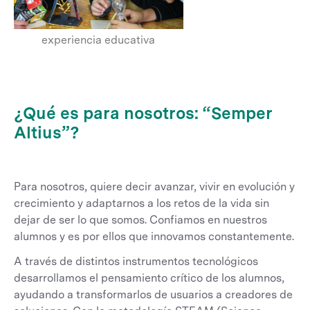
experiencia educativa
¿Qué es para nosotros: “Semper
Altius”?
Para nosotros, quiere decir avanzar, vivir en evolución y
crecimiento y adaptarnos a los retos de la vida sin
dejar de ser lo que somos. Confiamos en nuestros
alumnos y es por ellos que innovamos constantemente.
A través de distintos instrumentos tecnológicos
desarrollamos el pensamiento crítico de los alumnos,
ayudando a transformarlos de usuarios a creadores de