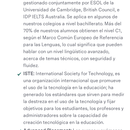
gestionado conjuntamente por ESOL de la
Universidad de Cambridge, British Council, e
IDP IELTS Australia. Se aplica en algunos de
nuestros colegios a nivel bachillerato. Más del
70% de nuestros alumnos obtienen el nivel C1,
según el Marco Común Europeo de Referencia
para las Lenguas, lo cual significa que pueden
hablar con un nivel lingüístico avanzado,
acerca de temas técnicos, con seguridad y
fluidez.
ISTE:
International Society for Technology, es
una organización internacional que promueve
el uso de la tecnología en la educación; ha
generado los estándares que sirven para medir
la destreza en el uso de la tecnología y fijar
objetivos para los estudiantes, los profesores y
administradores sobre la capacidad de
creación tecnológica en la educación.