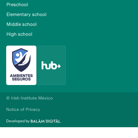
Preschool
Elementary school
Middle school
High school
© Irish Institute México
Notice of Privacy
Developed by