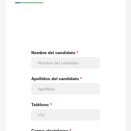
Nombre del candidato
Apellidos del candidato
Teléfono
Correo electrónico