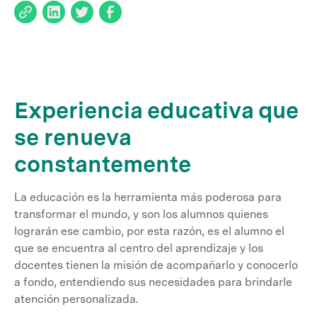
Experiencia educativa que
se renueva
constantemente
La educación es la herramienta más poderosa para
transformar el mundo, y son los alumnos quienes
lograrán ese cambio, por esta razón, es el alumno el
que se encuentra al centro del aprendizaje y los
docentes tienen la misión de acompañarlo y conocerlo
a fondo, entendiendo sus necesidades para brindarle
atención personalizada.