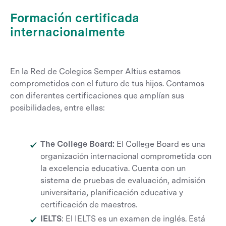
Formación certificada
internacionalmente
En la Red de Colegios Semper Altius estamos
comprometidos con el futuro de tus hijos. Contamos
con diferentes certificaciones que amplían sus
posibilidades, entre ellas:
The College Board:
El College Board es una
organización internacional comprometida con
la excelencia educativa. Cuenta con un
sistema de pruebas de evaluación, admisión
universitaria, planificación educativa y
certificación de maestros.
IELTS
: El IELTS es un examen de inglés. Está