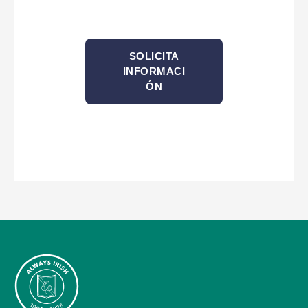
SOLICITA
INFORMACI
ÓN