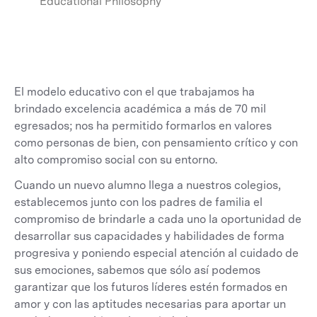
Educational Philosophy
El modelo educativo con el que trabajamos ha
brindado excelencia académica a más de 70 mil
egresados; nos ha permitido formarlos en valores
como personas de bien, con pensamiento crítico y con
alto compromiso social con su entorno.
Cuando un nuevo alumno llega a nuestros colegios,
establecemos junto con los padres de familia el
compromiso de brindarle a cada uno la oportunidad de
desarrollar sus capacidades y habilidades de forma
progresiva y poniendo especial atención al cuidado de
sus emociones, sabemos que sólo así podemos
garantizar que los futuros líderes estén formados en
amor y con las aptitudes necesarias para aportar un