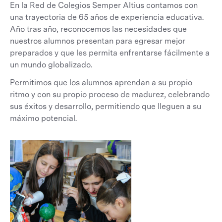
En la Red de Colegios Semper Altius contamos con
una trayectoria de 65 años de experiencia educativa.
Año tras año, reconocemos las necesidades que
nuestros alumnos presentan para egresar mejor
preparados y que les permita enfrentarse fácilmente a
un mundo globalizado.
Permitimos que los alumnos aprendan a su propio
ritmo y con su propio proceso de madurez, celebrando
sus éxitos y desarrollo, permitiendo que lleguen a su
máximo potencial.