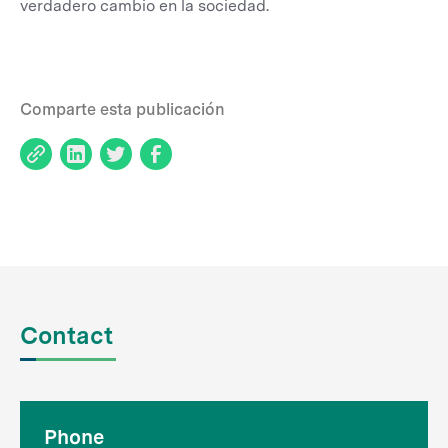
verdadero cambio en la sociedad.
Comparte esta publicación
Contact
Phone