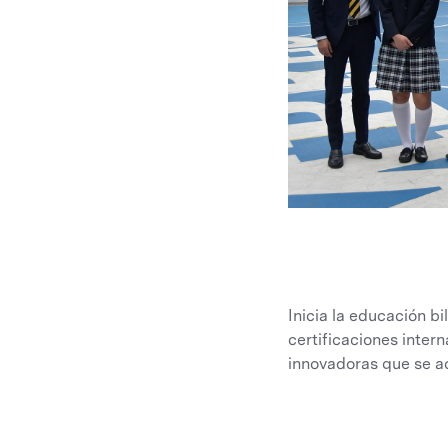
Inicia la educación b
certificaciones inter
innovadoras que se ad