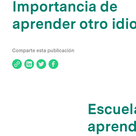
Importancia de
aprender otro id
Comparte esta publicación
Escuel
aprend